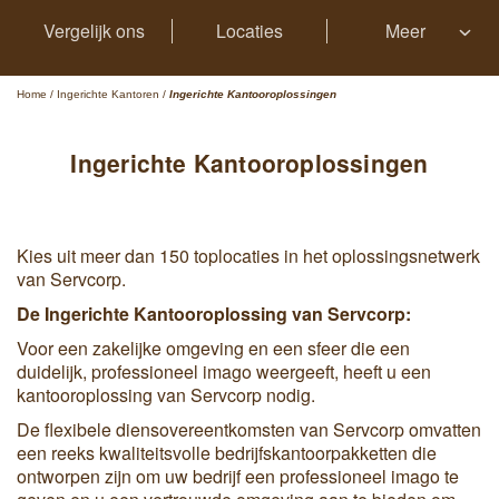
Vergelijk ons
Locaties
Meer
Home
/
Ingerichte Kantoren
/
Ingerichte Kantooroplossingen
Ingerichte Kantooroplossingen
Kies uit meer dan 150 toplocaties in het oplossingsnetwerk
van Servcorp.
De Ingerichte Kantooroplossing van Servcorp:
Voor een zakelijke omgeving en een sfeer die een
duidelijk, professioneel imago weergeeft, heeft u een
kantooroplossing van Servcorp nodig.
De flexibele diensovereentkomsten van Servcorp omvatten
een reeks kwaliteitsvolle bedrijfskantoorpakketten die
ontworpen zijn om uw bedrijf een professioneel imago te