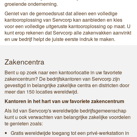
groeiende onderneming.
Geniet van de gemoedsrust dat alleen een volledige
kantooroplossing van Servcorp kan aanbieden en kies
voor een volledige uitgeruste kantooroplossing op maat. U
kunt erop rekenen dat Servcorp alle zakenvakken aanvinkt
en uw bedrijf helpt de juiste eerste indruk te maken.
Zakencentra
Bent u op zoek naar een kantoorlocatie in uw favoriete
zakencentrum? De bedrijfskantoren van Servcorp zijn
gevestigd in belangrijke zakelijke centra en districten door
meer dan 150 locaties wereldwijd.
Kantoren in het hart van uw favoriete zakencentrum
Als lid van Servcorp's wereldwijde bedrijfsgemeenschap
kunt u ook verwachten van belangrijke zakelijke voordelen
te genieten zoals:
Gratis wereldwijde toegang tot een privé-werkstation in