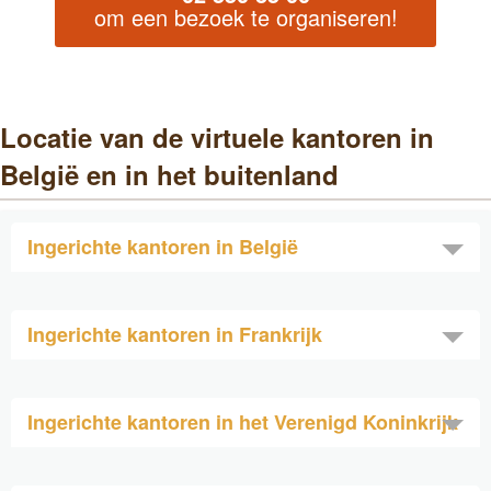
om een bezoek te organiseren!
Locatie van de virtuele kantoren in
België en in het buitenland
Ingerichte kantoren in België
Ingerichte kantoren in Frankrijk
Ingerichte kantoren in het Verenigd Koninkrijk