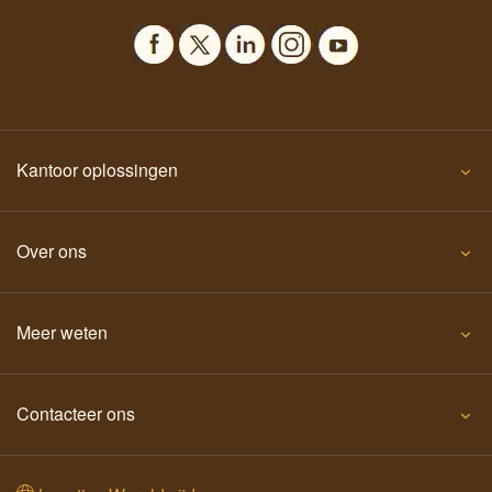
Kantoor oplossingen
Over ons
Meer weten
Contacteer ons