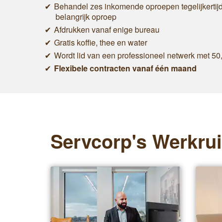
Behandel zes inkomende oproepen tegelijkertijd
belangrijk oproep
Afdrukken vanaf enige bureau
Gratis koffie, thee en water
Wordt lid van een professioneel netwerk met 50
Flexibele contracten vanaf één maand
Servcorp's Werkru