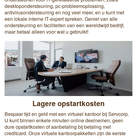
desktopondersteuning, pc-probleemoplossing,
antivirusondersteuning en nog veel meer, en u kunt met
een lokale interne IT-expert spreken. Geniet van alle
ondersteuning en faciliteiten van een wereldwijd bedrijf,
maar betaal alleen voor wat u gebruikt!
Lagere opstartkosten
Bespaar tijd en geld met een virtueel kantoor bij Servcorp.
U kunt binnen enkele minuten online deelnemen, geen
dure opstartkosten of aanbetaling bij betaling met
creditcard. Onze virtuele kantoorpakketten zijn de eerste