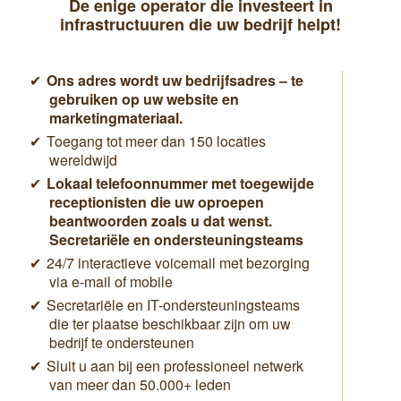
De enige operator die investeert in
infrastructuuren die uw bedrijf helpt!
Ons adres wordt uw bedrijfsadres – te
gebruiken op uw website en
marketingmateriaal.
Toegang tot meer dan 150 locaties
wereldwijd
Lokaal telefoonnummer met toegewijde
receptionisten die uw oproepen
beantwoorden zoals u dat wenst.
Secretariële en ondersteuningsteams
24/7 interactieve voicemail met bezorging
via e-mail of mobile
Secretariële en IT-ondersteuningsteams
die ter plaatse beschikbaar zijn om uw
bedrijf te ondersteunen
Sluit u aan bij een professioneel netwerk
van meer dan 50.000+ leden