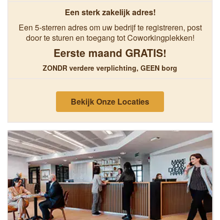
Een sterk zakelijk adres!
Een 5-sterren adres om uw bedrijf te registreren, post
door te sturen en toegang tot Coworkingplekken!
Eerste maand GRATIS!
ZONDR verdere verplichting, GEEN borg
Bekijk Onze Locaties