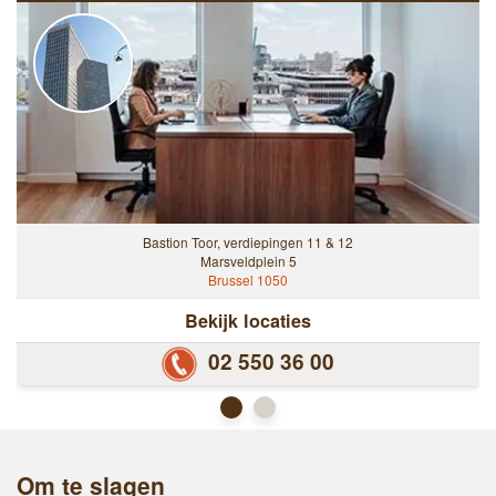
Bastion Toor, verdiepingen 11 & 12
Marsveldplein 5
Brussel 1050
Bekijk locaties
02 550 36 00
Om te slagen