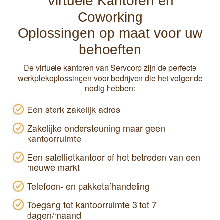
Virtuele Kantoren en
Coworking
Oplossingen op maat voor uw
behoeften
De virtuele kantoren van Servcorp zijn de perfecte
werkplekoplossingen voor bedrijven die het volgende
nodig hebben:
Een sterk zakelijk adres
Zakelijke ondersteuning maar geen
kantoorruimte
Een satellietkantoor of het betreden van een
nieuwe markt
Telefoon- en pakketafhandeling
Toegang tot kantoorruimte 3 tot 7
dagen/maand