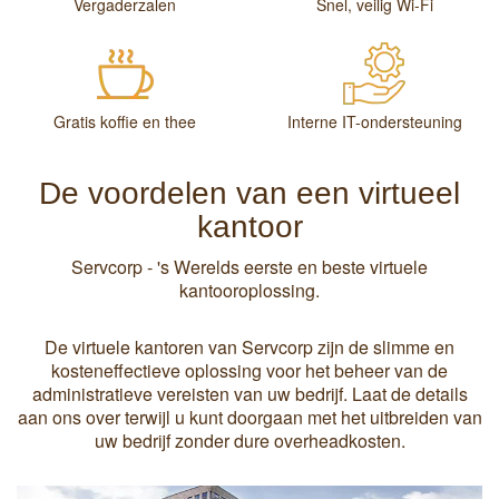
Vergaderzalen
Snel, veilig Wi-Fi
Gratis koffie en thee
Interne IT-ondersteuning
De voordelen van een virtueel
kantoor
Servcorp - 's Werelds eerste en beste virtuele
kantooroplossing.
De virtuele kantoren van Servcorp zijn de slimme en
kosteneffectieve oplossing voor het beheer van de
administratieve vereisten van uw bedrijf. Laat de details
aan ons over terwijl u kunt doorgaan met het uitbreiden van
uw bedrijf zonder dure overheadkosten.