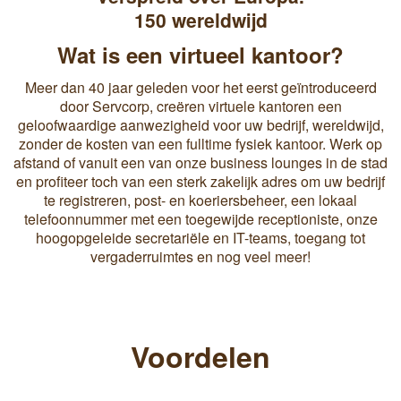
150 wereldwijd
Wat is een virtueel kantoor?
Meer dan 40 jaar geleden voor het eerst geïntroduceerd
door Servcorp, creëren virtuele kantoren een
geloofwaardige aanwezigheid voor uw bedrijf, wereldwijd,
zonder de kosten van een fulltime fysiek kantoor. Werk op
afstand of vanuit een van onze business lounges in de stad
en profiteer toch van een sterk zakelijk adres om uw bedrijf
te registreren, post- en koeriersbeheer, een lokaal
telefoonnummer met een toegewijde receptioniste, onze
hoogopgeleide secretariële en IT-teams, toegang tot
vergaderruimtes en nog veel meer!
Voordelen