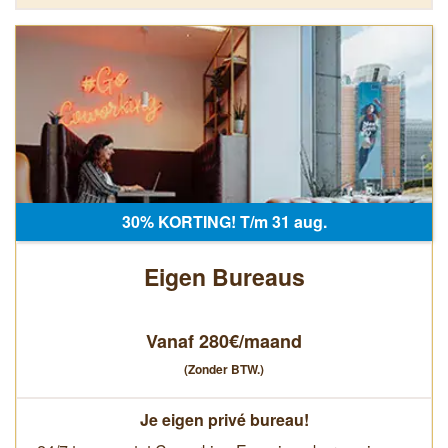
30% KORTING! T/m 31 aug.
Eigen Bureaus
Vanaf 280€/maand
(Zonder BTW.)
Je eigen privé bureau!