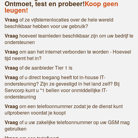
Ontmoet, test en probeer!
Koop geen
leugen!
Vraag
of ze vijfsterrenlocaties over de hele wereld
beschikbaar hebben voor uw gebruik?
Vraag
hoeveel teamleden beschikbaar zijn om uw bedrijf te
ondersteunen
Vraag
om aan het internet verbonden te worden - Hoeveel
tijd neemt het in?
Vraag
of de aanbieder Tier 1 is
Vraag
of u direct toegang heeft tot in-house IT-
ondersteuning? Zijn ze gevestigd in het land zelf? Bij
Servcorp kunt u *1 bellen voor onmiddellijke IT-
ondersteuning
Vraag
om een telefoonnummer zodat je de dienst kunt
uitproberen voordat je koopt
Vraag
of u uw zakelijke telefoonnummer op uw GSM mag
gebruiken