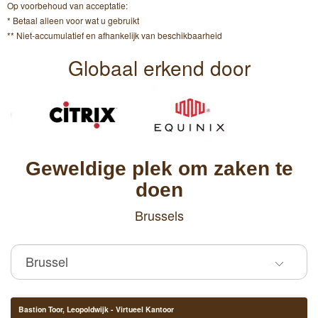
Op voorbehoud van acceptatie:
* Betaal alleen voor wat u gebruikt
** Niet-accumulatief en afhankelijk van beschikbaarheid
Globaal erkend door
Geweldige plek om zaken te
doen
Brussels
Bastion Toor, Leopoldwijk - Virtueel Kantoor