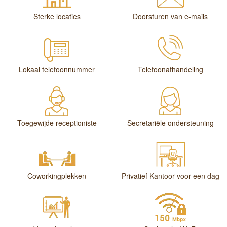
Sterke locaties
Doorsturen van e-mails
Lokaal telefoonnummer
Telefoonafhandeling
Toegewijde receptioniste
Secretariële ondersteuning
Coworkingplekken
Privatief Kantoor voor een dag