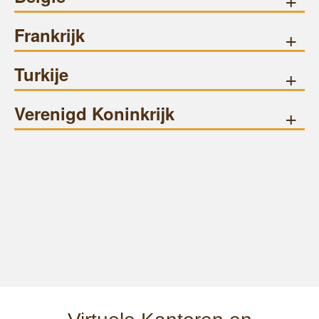
Frankrijk
+
Turkije
+
Verenigd Koninkrijk
+