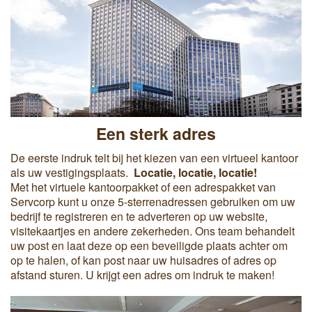
Een sterk adres
De eerste indruk telt bij het kiezen van een virtueel kantoor
als uw vestigingsplaats.
Locatie, locatie, locatie!
Met het virtuele kantoorpakket of een adrespakket van
Servcorp kunt u onze 5-sterrenadressen gebruiken om uw
bedrijf te registreren en te adverteren op uw website,
visitekaartjes en andere zekerheden. Ons team behandelt
uw post en laat deze op een beveiligde plaats achter om
op te halen, of kan post naar uw huisadres of adres op
afstand sturen. U krijgt een adres om indruk te maken!