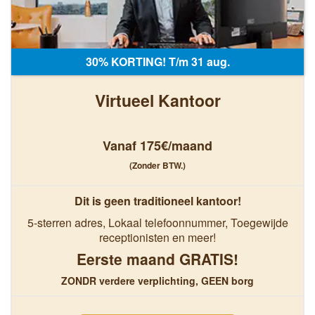
30% KORTING! T/m 31 aug.
Virtueel Kantoor
Vanaf 175€/maand
(Zonder BTW.)
Dit is geen traditioneel kantoor!
5-sterren adres, Lokaal telefoonnummer, Toegewijde
receptionisten en meer!
Eerste maand GRATIS!
ZONDR verdere verplichting, GEEN borg