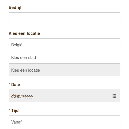
Bedrijf
Kies een locatie
*
Date
*
Tijd