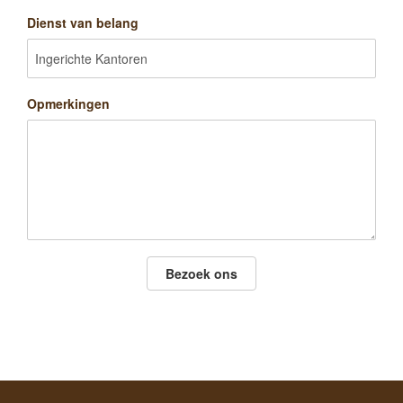
Dienst van belang
Opmerkingen
Bezoek ons