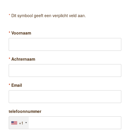
*
Dit symbool geeft een verplicht veld aan.
*
Voornaam
*
Achternaam
*
Email
telefoonnummer
+1