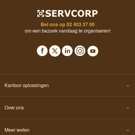
Bel ons op
02 403 37 00
om een bezoek vandaag te organiseren!
Kantoor oplossingen
Over ons
Meer weten