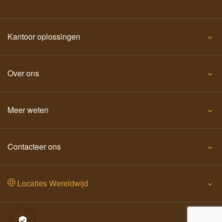
Kantoor oplossingen
Over ons
Meer weten
Contacteer ons
Locaties Wereldwijd