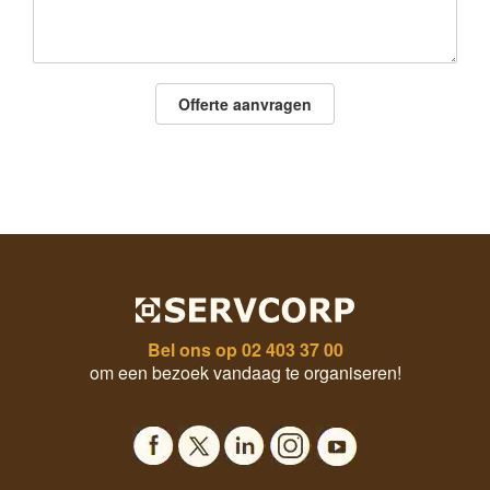
Offerte aanvragen
Bel ons op
02 403 37 00
om een bezoek vandaag te organiseren!