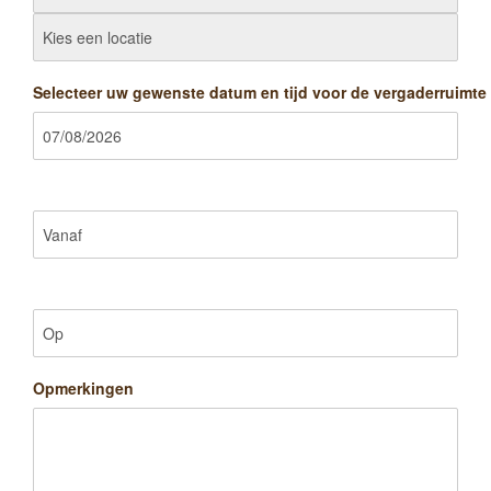
Selecteer uw gewenste datum en tijd voor de vergaderruimte
Opmerkingen