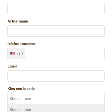
Achternaam
telefoonnummer
+1
Email
Kies een locatie