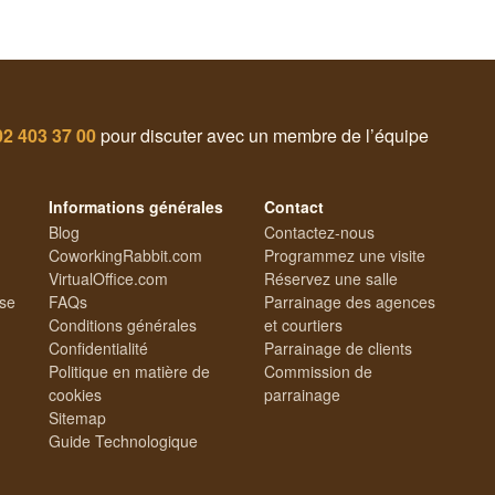
02 403 37 00
pour discuter avec un membre de l’équipe
Informations générales
Contact
Blog
Contactez-nous
CoworkingRabbit.com
Programmez une visite
VirtualOffice.com
Réservez une salle
ise
FAQs
Parrainage des agences
Conditions générales
et courtiers
Confidentialité
Parrainage de clients
Politique en matière de
Commission de
cookies
parrainage
Sitemap
Guide Technologique