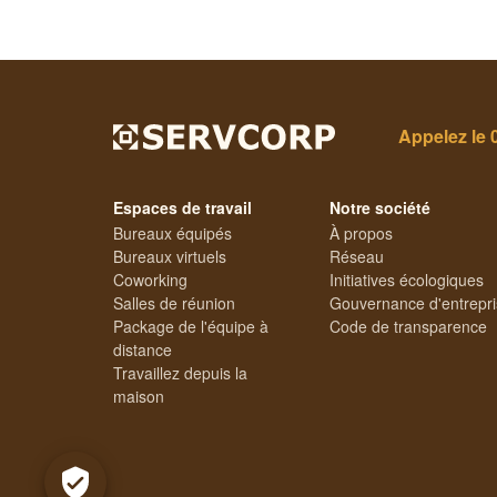
Appelez le
Espaces de travail
Notre société
Bureaux équipés
À propos
Bureaux virtuels
Réseau
Coworking
Initiatives écologiques
Salles de réunion
Gouvernance d'entrepr
Package de l'équipe à
Code de transparence
distance
Travaillez depuis la
maison