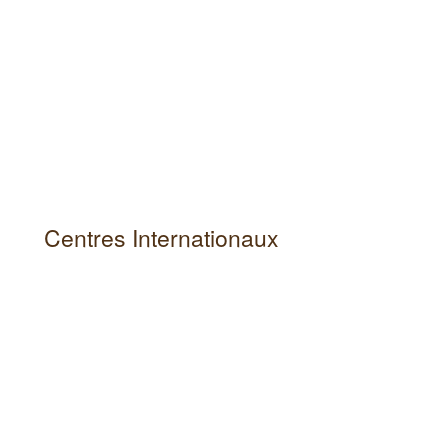
Centres Internationaux