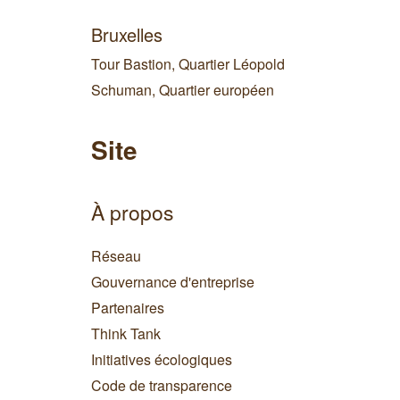
Bruxelles
Tour Bastion, Quartier Léopold
Schuman, Quartier européen
Site
À propos
Réseau
Gouvernance d'entreprise
Partenaires
Think Tank
Initiatives écologiques
Code de transparence