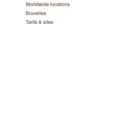
Worldwide locations
Bruxelles
Tarifs & sites