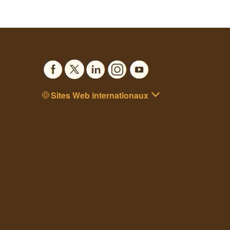
Sites Web internationaux