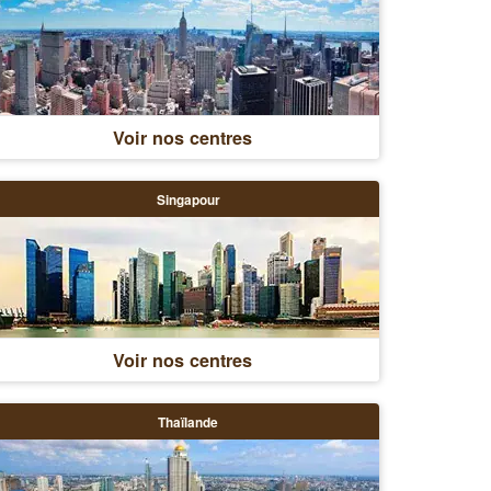
Voir nos centres
Singapour
Voir nos centres
Thaïlande