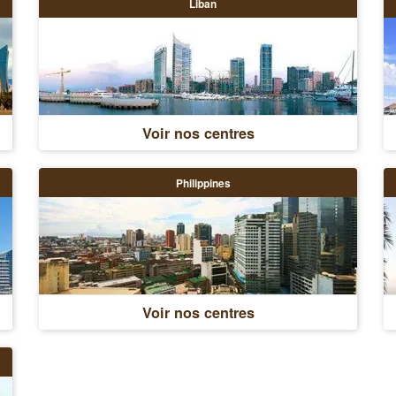
Liban
Voir nos centres
Philippines
Voir nos centres