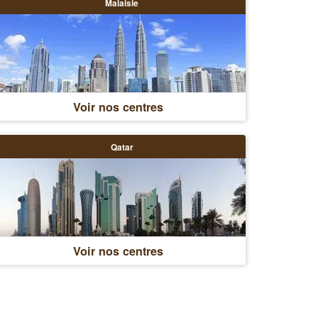
Malaisie
Voir nos centres
Qatar
Voir nos centres