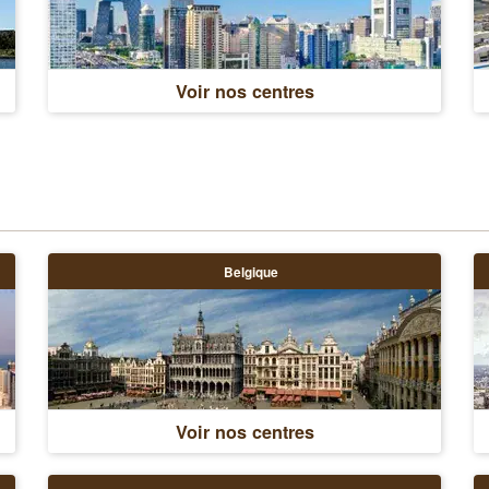
Voir nos centres
Belgique
Voir nos centres