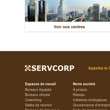
Voir nos centres
Appelez le
Espaces de travail
Notre société
Bureaux équipés
À propos
Bureaux virtuels
Réseau
Coworking
Initiatives écologiques
Salles de réunion
Gouvernance d'entrepr