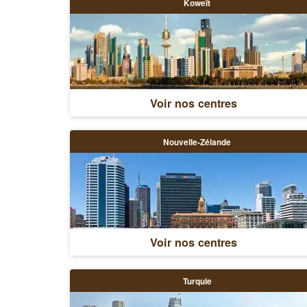
Koweït
Voir nos centres
Nouvelle-Zélande
Voir nos centres
Turquie