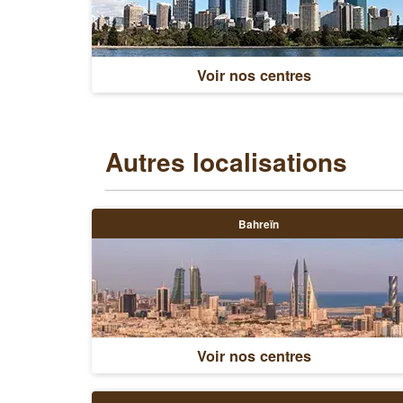
Voir nos centres
Autres localisations
Bahreïn
Voir nos centres