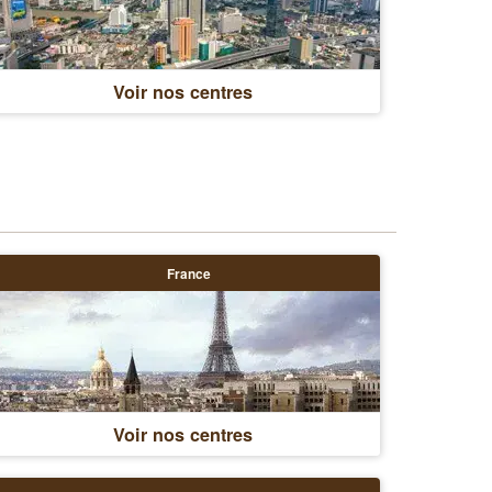
Voir nos centres
France
Voir nos centres