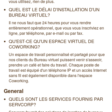
vous utilisez, rien de plus.
QUEL EST LE DÉLAI D'INSTALLATION D'UN
BUREAU VIRTUEL?
Il ne nous faut que 24 heures pour vous rendre
entièrement opérationnel, que vous vous inscriviez en
ligne, par téléphone, par e-mail ou par fax.
QU'EST-CE QU'UN ESPACE VIRTUEL DE
COWORKING?
Un espace de travail personnalisé et partagé pour que
nos clients du Bureau virtuel puissent venir s'asseoir,
prendre un café et faire du travail. Chaque poste de
travail est équipé d'un téléphone IP et un accès Internet
sans fil est également disponible dans l'espace
Coworking.
General
QUELS SONT LES SERVICES FOURNIS PAR
SERVCORP?