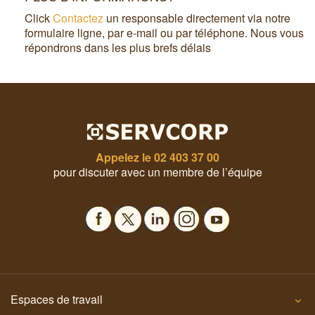
Click
Contactez
un responsable directement via notre
formulaire ligne, par e-mail ou par téléphone. Nous vous
répondrons dans les plus brefs délais
Appelez le
02 403 37 00
pour discuter avec un membre de l’équipe
Espaces de travail