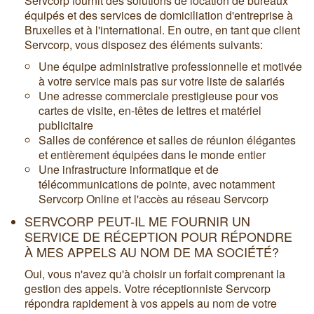
Servcorp fournit des solutions de location de bureaux
équipés et des services de domiciliation d'entreprise à
Bruxelles et à l'international. En outre, en tant que client
Servcorp, vous disposez des éléments suivants:
Une équipe administrative professionnelle et motivée
à votre service mais pas sur votre liste de salariés
Une adresse commerciale prestigieuse pour vos
cartes de visite, en-têtes de lettres et matériel
publicitaire
Salles de conférence et salles de réunion élégantes
et entièrement équipées dans le monde entier
Une infrastructure informatique et de
télécommunications de pointe, avec notamment
Servcorp Online et l'accès au réseau Servcorp
SERVCORP PEUT-IL ME FOURNIR UN
SERVICE DE RÉCEPTION POUR RÉPONDRE
À MES APPELS AU NOM DE MA SOCIÉTÉ?
Oui, vous n'avez qu'à choisir un forfait comprenant la
gestion des appels. Votre réceptionniste Servcorp
répondra rapidement à vos appels au nom de votre