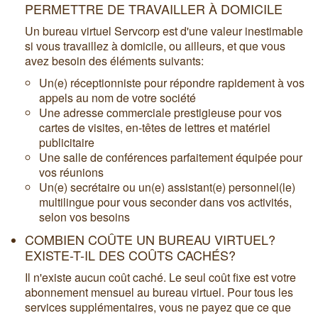
PERMETTRE DE TRAVAILLER À DOMICILE
Un bureau virtuel Servcorp est d'une valeur inestimable
si vous travaillez à domicile, ou ailleurs, et que vous
avez besoin des éléments suivants:
Un(e) réceptionniste pour répondre rapidement à vos
appels au nom de votre société
Une adresse commerciale prestigieuse pour vos
cartes de visites, en-têtes de lettres et matériel
publicitaire
Une salle de conférences parfaitement équipée pour
vos réunions
Un(e) secrétaire ou un(e) assistant(e) personnel(le)
multilingue pour vous seconder dans vos activités,
selon vos besoins
COMBIEN COÛTE UN BUREAU VIRTUEL?
EXISTE-T-IL DES COÛTS CACHÉS?
Il n'existe aucun coût caché. Le seul coût fixe est votre
abonnement mensuel au bureau virtuel. Pour tous les
services supplémentaires, vous ne payez que ce que