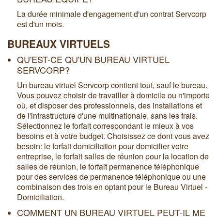
La durée minimale d'engagement d'un contrat Servcorp
est d'un mois.
BUREAUX VIRTUELS
QU'EST-CE QU'UN BUREAU VIRTUEL
SERVCORP?
Un bureau virtuel Servcorp contient tout, sauf le bureau.
Vous pouvez choisir de travailler à domicile ou n'importe
où, et disposer des professionnels, des installations et
de l'infrastructure d'une multinationale, sans les frais.
Sélectionnez le forfait correspondant le mieux à vos
besoins et à votre budget. Choisissez ce dont vous avez
besoin: le forfait domiciliation pour domicilier votre
entreprise, le forfait salles de réunion pour la location de
salles de réunion, le forfait permanence téléphonique
pour des services de permanence téléphonique ou une
combinaison des trois en optant pour le Bureau Virtuel -
Domiciliation.
COMMENT UN BUREAU VIRTUEL PEUT-IL ME