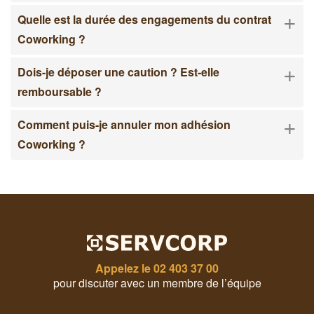
+
Quelle est la durée des engagements du contrat
Coworking ?
+
Dois-je déposer une caution ? Est-elle
remboursable ?
+
Comment puis-je annuler mon adhésion
Coworking ?
Appelez le
02 403 37 00
pour discuter avec un membre de l’équipe