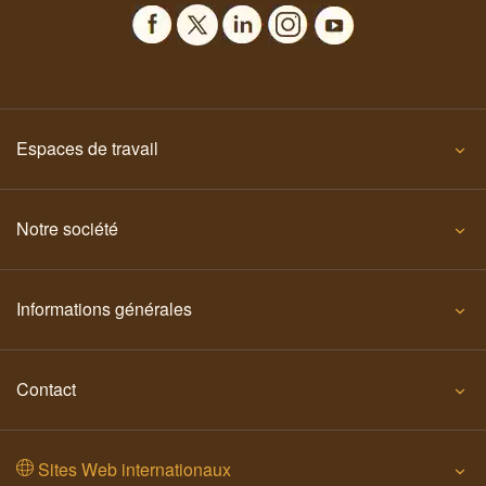
Espaces de travail
Notre société
Informations générales
Contact
Sites Web internationaux