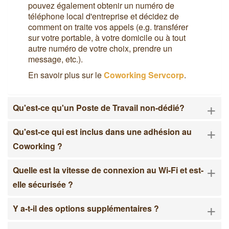
pouvez également obtenir un numéro de
téléphone local d'entreprise et décidez de
comment on traite vos appels (e.g. transférer
sur votre portable, à votre domicile ou à tout
autre numéro de votre choix, prendre un
message, etc.).
En savoir plus sur le
Coworking Servcorp
.
+
Qu'est-ce qu'un Poste de Travail non-dédié?
+
Qu'est-ce qui est inclus dans une adhésion au
Coworking ?
+
Quelle est la vitesse de connexion au Wi-Fi et est-
elle sécurisée ?
+
Y a-t-il des options supplémentaires ?