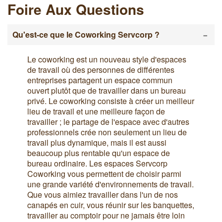
Foire Aux Questions
-
Qu'est-ce que le Coworking Servcorp ?
Le coworking est un nouveau style d'espaces
de travail où des personnes de différentes
entreprises partagent un espace commun
ouvert plutôt que de travailler dans un bureau
privé. Le coworking consiste à créer un meilleur
lieu de travail et une meilleure façon de
travailler ; le partage de l'espace avec d'autres
professionnels crée non seulement un lieu de
travail plus dynamique, mais il est aussi
beaucoup plus rentable qu'un espace de
bureau ordinaire. Les espaces Servcorp
Coworking vous permettent de choisir parmi
une grande variété d'environnements de travail.
Que vous aimiez travailler dans l'un de nos
canapés en cuir, vous réunir sur les banquettes,
travailler au comptoir pour ne jamais être loin