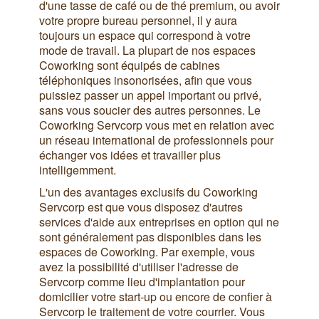
d'une tasse de café ou de thé premium, ou avoir
votre propre bureau personnel, il y aura
toujours un espace qui correspond à votre
mode de travail. La plupart de nos espaces
Coworking sont équipés de cabines
téléphoniques insonorisées, afin que vous
puissiez passer un appel important ou privé,
sans vous soucier des autres personnes. Le
Coworking Servcorp vous met en relation avec
un réseau international de professionnels pour
échanger vos idées et travailler plus
intelligemment.
L'un des avantages exclusifs du Coworking
Servcorp est que vous disposez d'autres
services d'aide aux entreprises en option qui ne
sont généralement pas disponibles dans les
espaces de Coworking. Par exemple, vous
avez la possibilité d'utiliser l'adresse de
Servcorp comme lieu d'implantation pour
domicilier votre start-up ou encore de confier à
Servcorp le traitement de votre courrier. Vous