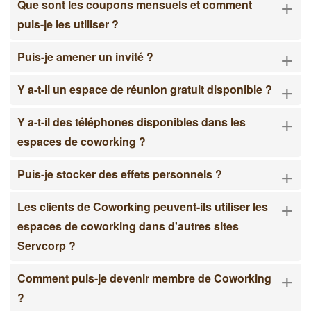
+
Que sont les coupons mensuels et comment
puis-je les utiliser ?
+
Puis-je amener un invité ?
+
Y a-t-il un espace de réunion gratuit disponible ?
+
Y a-t-il des téléphones disponibles dans les
espaces de coworking ?
+
Puis-je stocker des effets personnels ?
+
Les clients de Coworking peuvent-ils utiliser les
espaces de coworking dans d'autres sites
Servcorp ?
+
Comment puis-je devenir membre de Coworking
?