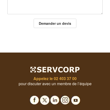
Demander un devis
Appelez le
02 403 37 00
pour discuter avec un membre de l’équipe