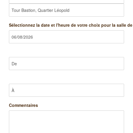
Sélectionnez la date et l'heure de votre choix pour la salle d
Commentaires