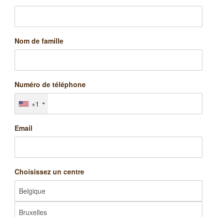
Nom de famille
Numéro de téléphone
+1
Email
Choisissez un centre