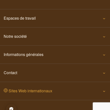
Espaces de travail
Notre société
Informations générales
Contact
Sites Web internationaux