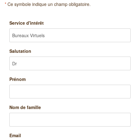
*
Ce symbole indique un champ obligatoire.
Service d'intérêt
Salutation
Prénom
Nom de famille
Email