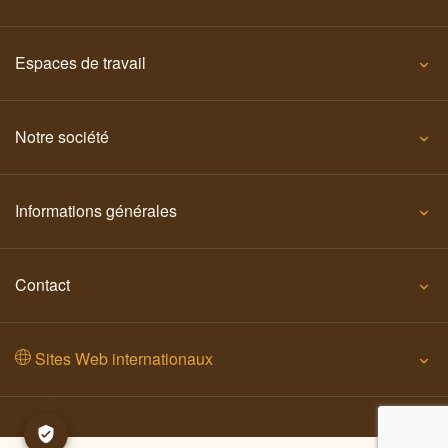
Espaces de travail
Notre société
Informations générales
Contact
Sites Web internationaux