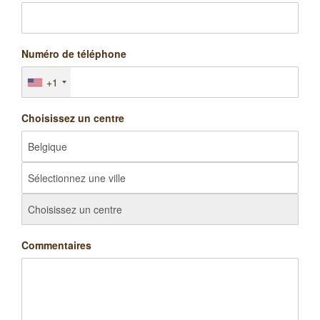
Numéro de téléphone
+1
Choisissez un centre
Commentaires