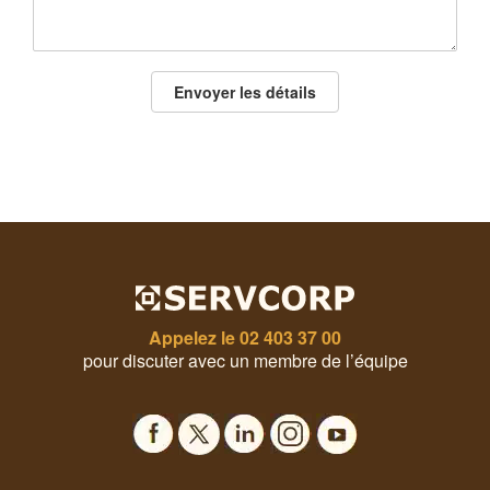
Envoyer les détails
Appelez le
02 403 37 00
pour discuter avec un membre de l’équipe