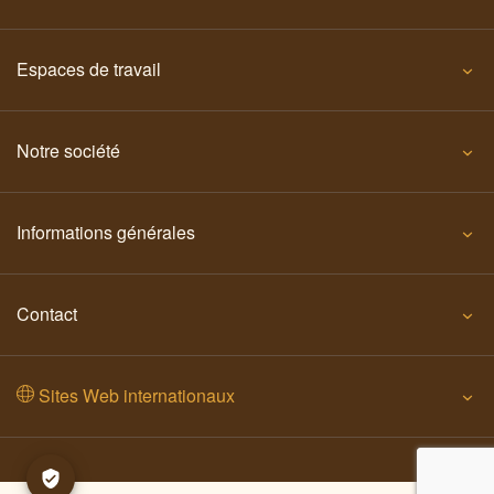
Espaces de travail
Notre société
Informations générales
Contact
Sites Web internationaux