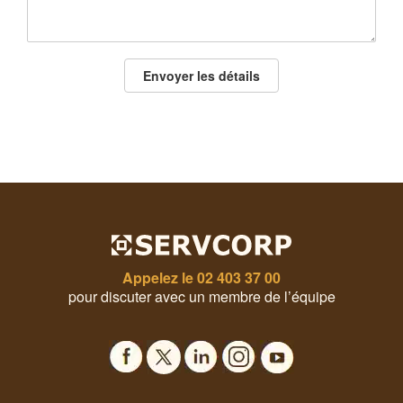
Envoyer les détails
Appelez le
02 403 37 00
pour discuter avec un membre de l’équipe