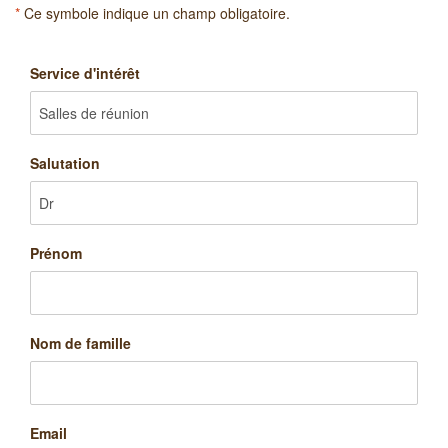
*
Ce symbole indique un champ obligatoire.
Service d'intérêt
Salutation
Prénom
Nom de famille
Email