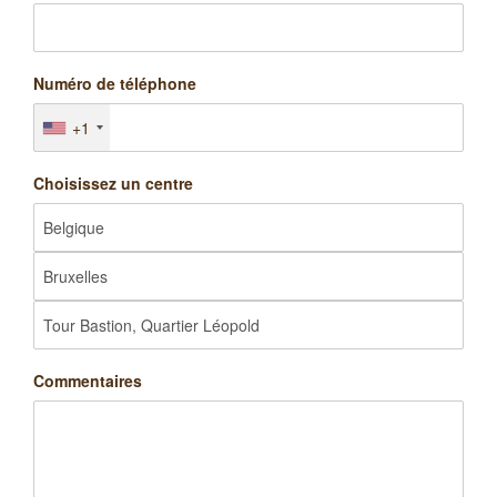
Numéro de téléphone
+1
Choisissez un centre
Commentaires