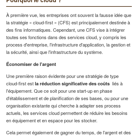
À première vue, les entreprises ont souvent la fausse idée que
la stratégie « cloud-first » (CFS) est principalement destinée à
des fins informatiques. Cependant, une CFS vise à intégrer
toutes ses fonctions dans des services cloud, y compris les
process d'entreprise, l'infrastructure d'application, la gestion et
la sécurité, ainsi que l'infrastructure du système.
Économiser de l'argent
Une première raison évidente pour une stratégie de type
cloud-first est
la réduction significative des coûts
liés à
l'équipement. Que ce soit pour une start-up en phase
d'établissement et de planification de ses bases, ou pour une
organisation existante qui cherche à adapter ses process
actuels, les services cloud permettent de réduire les besoins
en équipement et en espace pour les stocker.
Cela permet également de gagner du temps, de l'argent et des