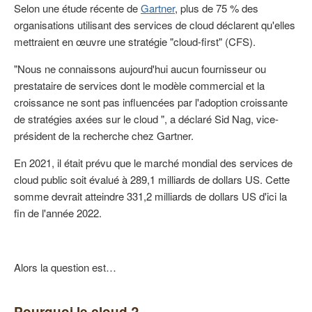
Selon une étude récente de
Gartner
, plus de 75 % des
organisations utilisant des services de cloud déclarent qu'elles
mettraient en œuvre une stratégie "cloud-first" (CFS).
"Nous ne connaissons aujourd'hui aucun fournisseur ou
prestataire de services dont le modèle commercial et la
croissance ne sont pas influencées par l'adoption croissante
de stratégies axées sur le cloud ", a déclaré Sid Nag, vice-
président de la recherche chez Gartner.
En 2021, il était prévu que le marché mondial des services de
cloud public soit évalué à 289,1 milliards de dollars US. Cette
somme devrait atteindre 331,2 milliards de dollars US d'ici la
fin de l'année 2022.
Alors la question est…
Pourquoi le cloud ?