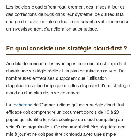
Les logiciels cloud offrent régulièrement des mises à jour et
des corrections de bugs dans leur système, ce qui réduit la
charge de travail en interne tout en assurant à votre entreprise
un investissement d'amélioration automatique.
En quoi consiste une stratégie cloud-first ?
Au-delà de connaître les avantages du cloud, il est important
d'avoir une stratégie réelle et un plan de mise en œuvre. De
nombreuses entreprises supposent que l'utilisation
d'applications cloud implique qu'elles disposent d'une stratégie
cloud ou d'un plan de mise en œuvre.
La
recherche
de Gartner indique qu'une stratégie cloud-first
efficace doit comprendre un document concis de 10 à 20
pages qui identifie le rôle spécifique du cloud computing au
sein d'une organisation. Ce document doit être régulièrement
mis à jour et ne doit pas être confondu avec une simple