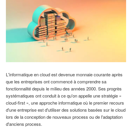
L'informatique en cloud est devenue monnaie courante après
que les entreprises ont commencé à comprendre sa
fonctionnalité depuis le milieu des années 2000. Ses progrès
systématiques ont conduit à ce qu'on appelle une stratégie «
cloud-first », une approche informatique où le premier recours
d'une entreprise est d'utiliser des solutions basées sur le cloud
lors de la conception de nouveaux process ou de l'adaptation
d'anciens process.