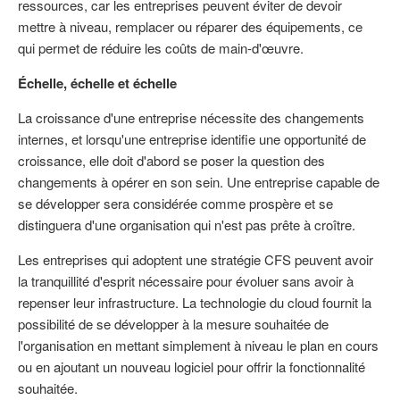
ressources, car les entreprises peuvent éviter de devoir
mettre à niveau, remplacer ou réparer des équipements, ce
qui permet de réduire les coûts de main-d'œuvre.
Échelle, échelle et échelle
La croissance d'une entreprise nécessite des changements
internes, et lorsqu'une entreprise identifie une opportunité de
croissance, elle doit d'abord se poser la question des
changements à opérer en son sein. Une entreprise capable de
se développer sera considérée comme prospère et se
distinguera d'une organisation qui n'est pas prête à croître.
Les entreprises qui adoptent une stratégie CFS peuvent avoir
la tranquillité d'esprit nécessaire pour évoluer sans avoir à
repenser leur infrastructure. La technologie du cloud fournit la
possibilité de se développer à la mesure souhaitée de
l'organisation en mettant simplement à niveau le plan en cours
ou en ajoutant un nouveau logiciel pour offrir la fonctionnalité
souhaitée.