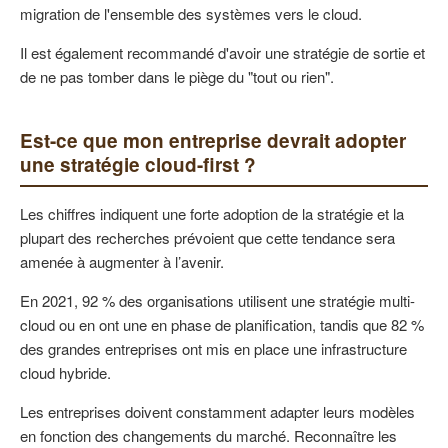
migration de l'ensemble des systèmes vers le cloud.
Il est également recommandé d'avoir une stratégie de sortie et
de ne pas tomber dans le piège du "tout ou rien".
Est-ce que mon entreprise devrait adopter
une stratégie cloud-first ?
Les chiffres indiquent une forte adoption de la stratégie et la
plupart des recherches prévoient que cette tendance sera
amenée à augmenter à l’avenir.
En 2021, 92 % des organisations utilisent une stratégie multi-
cloud ou en ont une en phase de planification, tandis que 82 %
des grandes entreprises ont mis en place une infrastructure
cloud hybride.
Les entreprises doivent constamment adapter leurs modèles
en fonction des changements du marché. Reconnaître les