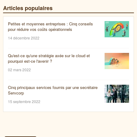
Articles populaires
Petites et moyennes entreprises : Cinq conseils
pour réduire vos coûts opérationnels
14 décembre 2022
Qu'est-ce qu'une stratégie axée sur le cloud et
pourquoi est-ce l'avenir ?
02 mars 2022
Cinq principaux services fournis par une secrétaire
Servcorp
15 septembre 2022