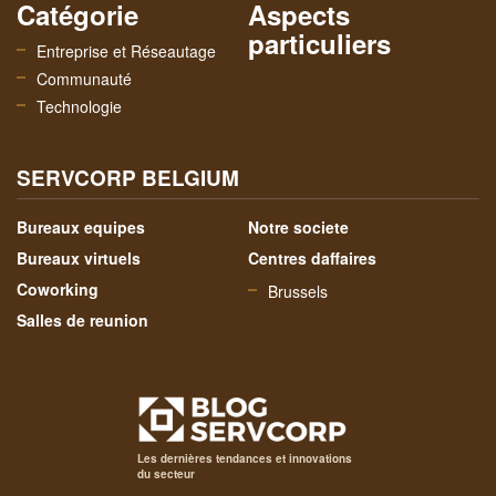
Catégorie
Aspects
particuliers
Entreprise et Réseautage
Communauté
Technologie
SERVCORP BELGIUM
Bureaux equipes
Notre societe
Bureaux virtuels
Centres daffaires
Coworking
Brussels
Salles de reunion
Les dernières tendances et innovations
du secteur