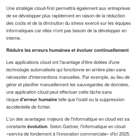
Une stratégie cloud-first permettra également aux entreprises
de se développer plus rapidement en raison de la réduction
des coûts et de la diminution du stress exercé sur les équipes
informatiques car elles n'ont pas besoin de la développer en
interne.
Réduire les erreurs humaines et évoluer continuellement
Les applications cloud ont l'avantage d'être dotées d'une
technologie automatisée qui fonctionne en arrière-plan sans
nécessiter d'interventions manuelles. Par exemple, au lieu de
gérer et planifier manuellement les sauvegardes de données,
une application cloud peut effectuer cette tâche sans
risque
d'erreur humaine
telle que l'oubli ou la suppression
accidentelle de fichier.
L'un des avantages majeurs de l'informatique en cloud est sa
constante
évolution
. Selon Gartner, l'informatique en cloud
«servira de fondement à l'innovation commerciale» d'ici 2025.