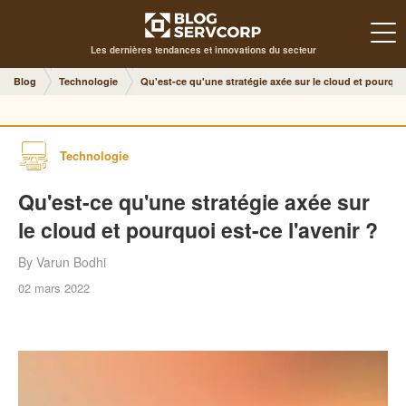
Les dernières tendances et innovations du secteur
Blog
Technologie
Qu'est-ce qu'une stratégie axée sur le cloud et pourquoi
Technologie
Qu'est-ce qu'une stratégie axée sur
le cloud et pourquoi est-ce l'avenir ?
By Varun Bodhi
02 mars 2022