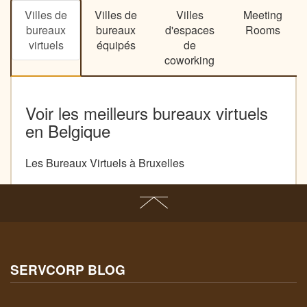
Villes de
Villes de
Villes
Meeting
bureaux
bureaux
d'espaces
Rooms
virtuels
équipés
de
coworking
Voir les meilleurs bureaux virtuels
en Belgique
Les Bureaux Virtuels à Bruxelles
SERVCORP BLOG